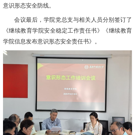
意识形态安全防线。
会议最后，学院党总支与相关人员分别签订了
《继续教育学院安全稳定工作责任书》《继续教育
学院信息发布意识形态安全责任书》。