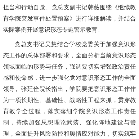
担当和行动自觉。党总支副书记韩薇围绕《继续教
育学院突发事件处置预案》进行详细解读，并结合
实际案例开展意识形态专题警示教育。
党总支书记吴慧结合学校党委关于加强意识形
态工作的总体部署和要求，全面分析当前意识形态
领域面临的形势与任务，强调要切实增强政治责任
感和使命感，进一步强化党对意识形态工作的全面
领导。张廷佺院长指出，学院要把意识形态工作作
为一项长期性、基础性、战略性工程来抓，贯穿教
育教学全过程，落实落细学院意识形态工作责任
制，持续加强思想理论武装、强化阵地建设与管
理，全面提升风险防控和舆情应对能力，切实筑牢