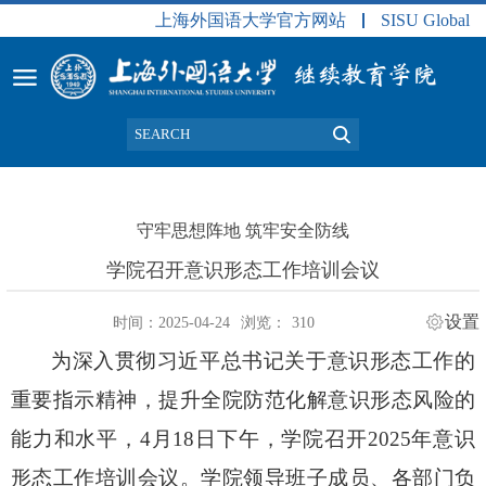
上海外国语大学官方网站
SISU Global
守牢思想阵地 筑牢安全防线
学院召开意识形态工作培训会议
设置
时间：2025-04-24
浏览：
310
为深入贯彻习近平总书记关于意识形态工作的
重要指示精神，提升全院防范化解意识形态风险的
能力和水平，
4
月
18
日下午，学院召开
2025
年意识
形态工作培训会议。学院领导班子成员、各部门负