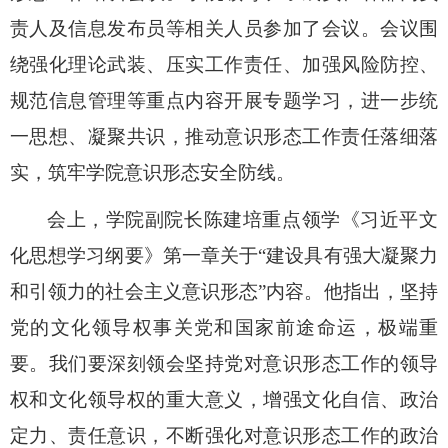
责人及信息发布员等相关人员参加了会议。会议围
绕强化理论武装、压实工作责任、加强风险防控、
规范信息管理等重点内容开展专题学习，进一步统
一思想、凝聚共识，推动意识形态工作责任落细落
实，筑牢学院意识形态安全防线。
会上，学院副院长陈建培重点领学《习近平文
化思想学习纲要》第一章关于“建设具有强大凝聚力
和引领力的社会主义意识形态”内容。他指出，坚持
党的文化领导权事关党和国家前途命运，极端重
要。我们要深刻领会坚持党对意识形态工作的领导
权和文化领导权的重大意义，增强文化自信、政治
定力、责任意识，不断强化对意识形态工作的政治