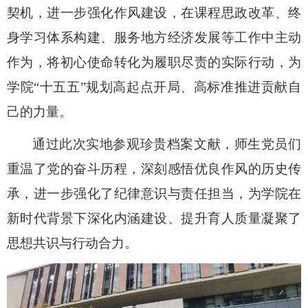
契机，进一步强化作风建设，在课程思政改革、终
身学习体系构建、服务地方经济发展等工作中主动
作为，将初心使命转化为履职尽责的实际行动，为
学院“十五五”规划高起点开局、高标准推进贡献自
己的力量。
通过此次实地参观珍贵档案文献，师生党员们
重温了党的奋斗历程，深刻感悟优良作风的历史传
承，进一步强化了纪律意识与责任担当，为学院在
新时代背景下深化内涵建设、提升育人质量凝聚了
思想共识与行动合力。