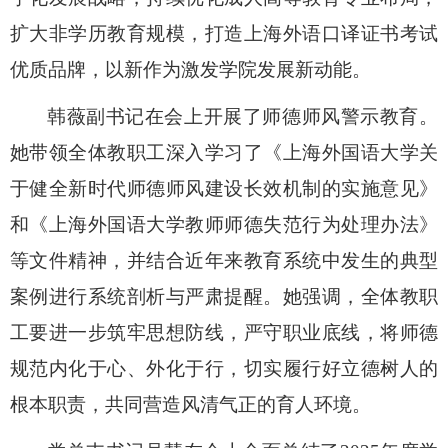
扩大非学历教育规模，打造上海外语口译证书考试
优质品牌，以新作为激发学院发展新动能。
韩薇副书记在会上开展了师德师风警示教育。
她带领全体教职工深入学习了《上海外国语大学关
于健全新时代师德师风建设长效机制的实施意见》
和《上海外国语大学教师师德失范行为处理办法》
等文件精神，
并
结合近年来教育系统中发生的典型
案例进行系统剖析与严肃提醒。她强调，全体教职
工要进一步筑牢思想防线，严守职业底线，将师德
规范内化于心、外化于行，切实履行好立德树人的
根本职责，共同营造风清气正的育人环境。