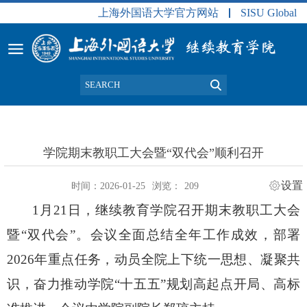
上海外国语大学官方网站
SISU Global
学院期末教职工大会暨“双代会”顺利召开
设置
时间：2026-01-25
浏览：
209
1月21日，继续教育学院召开期末教职工大会
暨“双代会”。
会议
全面总结
全年
工作成效，部署
2026年重点任务，动员全院上下统一思想、凝聚共
识，奋力推动学院“十五五”规划高起点开局、高标