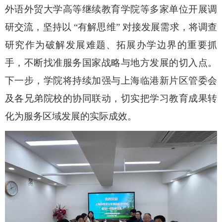
外语外贸大学高等继续教育学院等多家单位开展调
研交流，坚持以
“
有解思维
”
对接发展需求，将调查
研究作为破解发展难题、拓展办学边界的重要抓
手，不断找准服务国家战略与地方发展的切入点。
下一步，学院将持续加强与上海临港新片区管委会
及各兄弟院校的协同联动，切实把学习教育成果转
化为服务区域发展的实际成效。