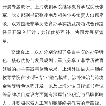
开展专题调研。上海戏剧学院继续教育学院院长张
军、党支部副书记张凌南及相关业务负责人出席座
谈。双方围绕非学历教育办学实践及跨领域合作路
径展开深入研讨，共谋优势互补、协同发展新篇
章。
交流会上，双方分别介绍了各自学院的办学特
色、核心优势与发展规划，重点分享了非学历教育
领域的办学实践与创新成果。上海外国语大学继续
教育学院在
“
外语
+
专业
”
融合模式、涉外法治与跨境
金融等特色课程开发，以及上海外语口译证书考试
等品牌项目建设方面拥有深厚行业积淀与品牌影响
力，并积极探索人工智能赋能终身教育的新路径。