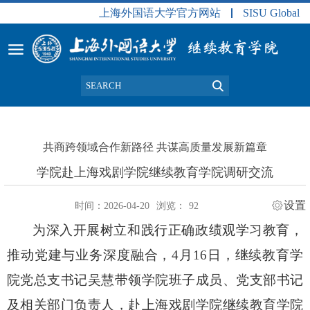
上海外国语大学官方网站
SISU Global
共商跨领域合作新路径 共谋高质量发展新篇章
学院赴上海戏剧学院继续教育学院调研交流
设置
时间：2026-04-20
浏览：
92
为深入开展树立和践行正确政绩观学习教育，
推动党建与业务深度融合，
4
月
16
日，继续教育学
院党总支书记吴慧带领学院班子成员、党支部书记
及相关部门负责人，赴上海戏剧学院继续教育学院