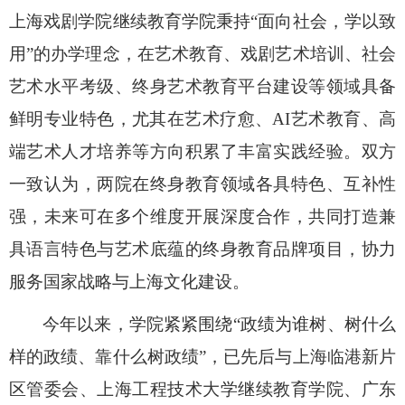
上海戏剧学院继续教育学院秉持
“
面向社会，学以致
用
”
的办学理念，在艺术教育、戏剧艺术培训、社会
艺术水平考级、终身艺术教育平台建设等领域具备
鲜明专业特色，尤其在艺术疗愈、
AI
艺术教育、高
端艺术人才培养等方向积累了丰富实践经验。双方
一致认为，两院在终身教育领域各具特色、互补性
强，未来可在多个维度开展深度合作，共同打造兼
具语言特色与艺术底蕴的终身教育品牌项目，协力
服务国家战略与上海文化建设。
今年以来，学院紧紧围绕
“
政绩为谁树、树什么
样的政绩、靠什么树政绩
”
，已先后与上海临港新片
区管委会、上海工程技术大学继续教育学院、广东