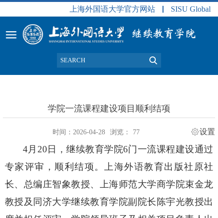
上海外国语大学官方网站
SISU Global
学院一流课程建设项目顺利结项
设置
时间：2026-04-28
浏览：
77
4
月
20
日，继续教育学院
6
门一流课程建设通过
专家评审，顺利结项。上海外语教育出版社原社
长、总编庄智象教授、上海师范大学商学院束金龙
教授及同济大学继续教育学院副院长陈宇光教授出