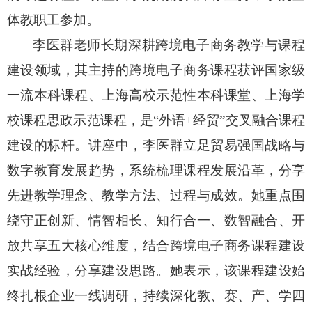
体教职工参加。
李医群老师长期深耕跨境电子商务教学与课程
建设领域，其主持的跨境电子商务课程获评国家级
一流本科课程、上海高校示范性本科课堂、上海学
校课程思政示范课程，是“外语
+
经贸”交叉融合课程
建设的标杆。讲座中，李医群立足贸易强国战略与
数字教育发展趋势，系统梳理课程发展沿革，分享
先进教学理念、教学方法、过程与成效。她重点围
绕守正创新、情智相长、知行合一、数智融合、开
放共享五大核心维度，结合跨境电子商务课程建设
实战经验，分享建设思路。她表示，该课程建设始
终扎根企业一线调研，持续深化教、赛、产、学四