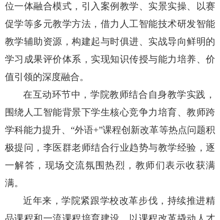
位一体融合模式，引入案例教学、实景实操、以赛
促学等多元教学方法，借力人工智能技术研发智能
教学辅助资源，构建起与时俱进、实战导向鲜明的
学习成果评价体系，实现知识传授与能力培养、价
值引领的深度融合。
在互动环节中，学院教师结合自身教学实践，
围绕人工智能背景下学生核心竞争力培育、教师跨
学科能力提升、“外语
+
”课程创新改革等热点问题积
极提问，李医群老师结合行业趋势与教学经验，逐
一解答，现场交流氛围热烈，教师们表示收获满
满。
近年来，学院紧跟学校改革步伐，持续推进精
品课程和一流课程培育建设，以课程改革撬动人才