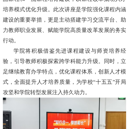
培养模式优化升级。此次讲座是学院强化课程内涵
建设的重要举措，更是主动搭建学习交流平台、助
力教师职业发展、赋能学院高质量改革发展的务实
行动。
学院将积极借鉴先进课程建设与师资培养经
验，引导教师积极探索跨学科能力升级。同时，立
足继续教育办学特点，优化课程体系，创新人才模
式，全面提升人才培养质量，为学校“十五五”开局
攻坚和学院转型发展注入持久动力。