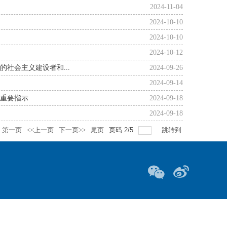
2024-11-04
2024-10-10
2024-10-10
2024-10-12
社会主义建设者和...
2024-09-26
2024-09-14
重要指示
2024-09-18
2024-09-18
第一页
<<上一页
下一页>>
尾页
页码
2
/
5
跳转到