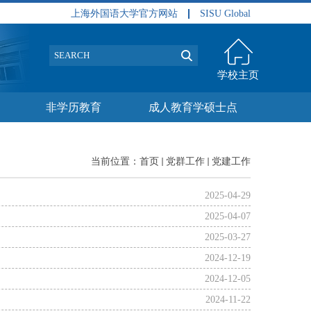
上海外国语大学官方网站
SISU Global
学校主页
非学历教育
成人教育学硕士点
当前位置：
首页
党群工作
党建工作
2025-04-29
2025-04-07
2025-03-27
2024-12-19
2024-12-05
2024-11-22