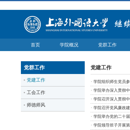
首页
学院概况
党群工作
党群工作
党建工作
党建工作
学院组织师生党员参
学院举办深入贯彻中
工会工作
学院召开深入贯彻中
师德师风
学院召开党风廉政建
学院举办党的二十届
学院领导班子开展第