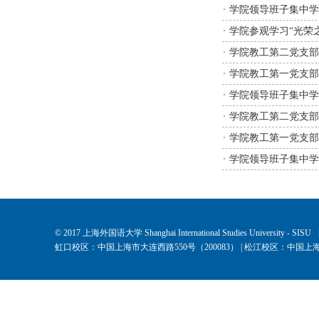
学院领导班子集中学
学院参观学习“光荣
学院教工第二党支部
学院教工第一党支部
学院领导班子集中学
学院教工第二党支部
学院教工第一党支部
学院领导班子集中学
© 2017 上海外国语大学 Shanghai International Studies University - SISU
虹口校区：中国上海市大连西路550号（200083） | 松江校区：中国上海市