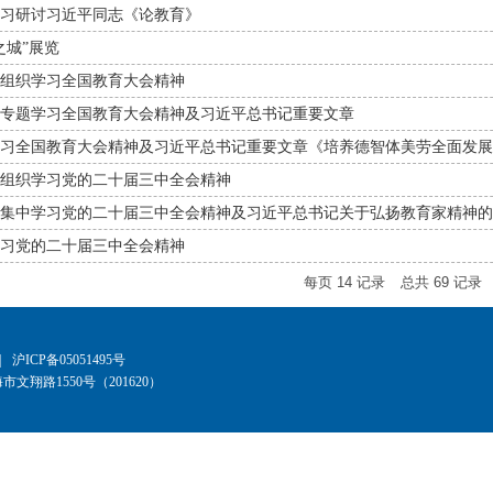
习研讨习近平同志《论教育》
之城”展览
组织学习全国教育大会精神
专题学习全国教育大会精神及习近平总书记重要文章
习全国教育大会精神及习近平总书记重要文章《培养德智体美劳全面发展的
组织学习党的二十届三中全会精神
集中学习党的二十届三中全会精神及习近平总书记关于弘扬教育家精神的
习党的二十届三中全会精神
每页
14
记录
总共
69
记录
|
沪ICP备05051495号
文翔路1550号（201620）