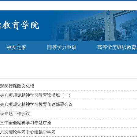
校友之家
同等学力申硕
高等学历继续教育
观闵行廉政文化馆
央八项规定精神学习教育读书班（一）
央八项规定精神学习教育传达部署会议
设专题工作会议
三中全会精神学习专题讲座
六次理论学习中心组集中学习