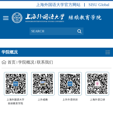
上海外国语大学官方网站
SISU Global
学院概况
首页
学院概况
联系我们