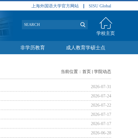
上海外国语大学官方网站
SISU Global
学校主页
非学历教育
成人教育学硕士点
当前位置：
首页
学院动态
2026-07-31
2026-07-24
2026-07-22
2026-07-17
2026-07-17
2026-06-28