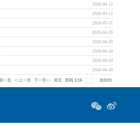
2026-06-12
2026-05-12
2026-05-11
2026-04-28
2026-04-28
2026-04-24
2026-04-24
2026-04-20
第一页
<<上一页
下一页>>
尾页
页码
1
/
16
跳转到