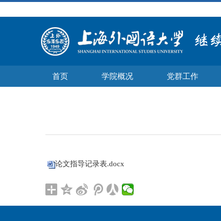
首页
学院概况
党群工作
论文指导记录表.docx