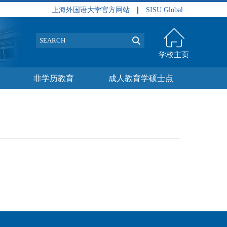
上海外国语大学官方网站
SISU Global
学校主页
非学历教育
成人教育学硕士点