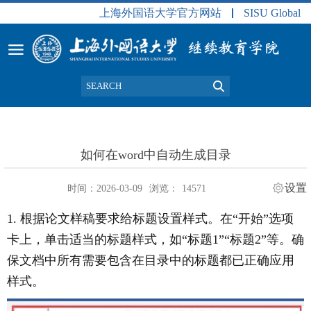
上海外国语大学官方网站
SISU Global
如何在word中自动生成目录
设置
时间：2026-03-09
浏览：
14571
1.
根据论文样稿要求给标题设置样式。在“开始”选项
卡上，单击适当的标题样式，如“标题
1”“
标题
2”
等。确
保文档中所有需要包含在目录中的标题都已正确应用
样式。