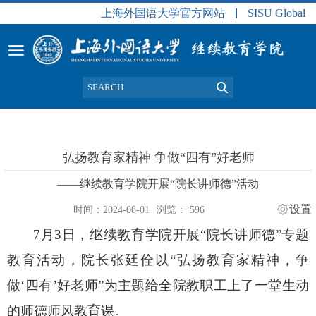
上海外国语大学官方网站
SISU Global
弘扬教育家精神 争做“四有”好老师
——继续教育学院开展“院长讲师德”活动
设置
时间：2024-08-01
浏览：
596
7月3日，继续教育学院开展“院长讲师德”专题
教育活动，院长张廷佺以“弘扬教育家精神，争
做‘四有’好老师”为主题
给
全院教职工
上了一堂生动
的师德师风教育课
。