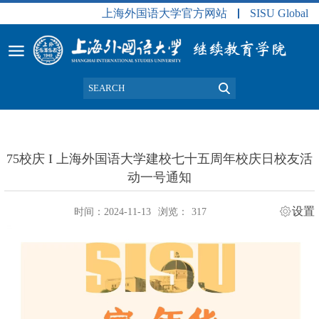
上海外国语大学官方网站
SISU Global
75校庆 I 上海外国语大学建校七十五周年校庆日校友活
动一号通知
设置
时间：2024-11-13
浏览：
317