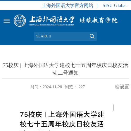
上海外国语大学官方网站
SISU Global
75校庆 | 上海外国语大学建校七十五周年校庆日校友活
动二号通知
设置
时间：2024-11-28
浏览：
227