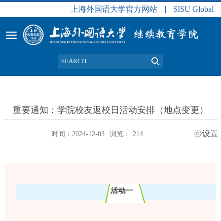
上海外国语大学官方网站
SISU Global
重要通知：学院校友返校日活动安排（地点变更）
设置
时间：2024-12-03
浏览：
214
活动一