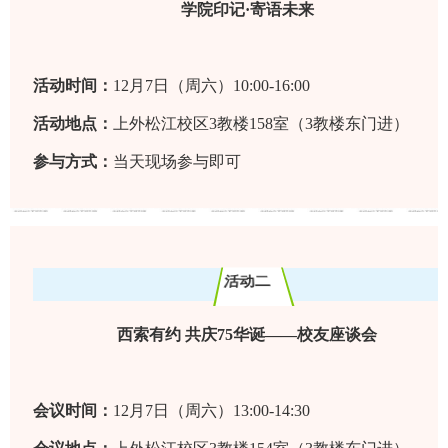
学院印记·寄语未来
活动时间：
12月7日（周六）10:00-16:00
活动地点：
上外松江校区3教楼158室
（3教楼东门进）
参与方式：
当天现场参与即可
活动二
西索有约 共庆75华诞——校友座谈会
会议时间：
12月7日（周六）13:00-14:30