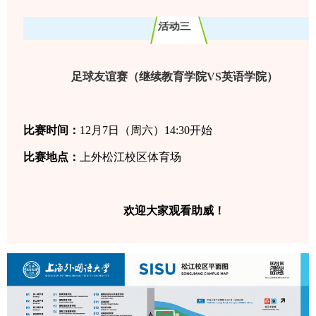
活动三
足球友谊赛（继续教育学院VS英语学院）
比赛时间：
12月7日（周六）14:30开始
比赛地点：
上外松江校区体育场
欢迎大家观看助威！