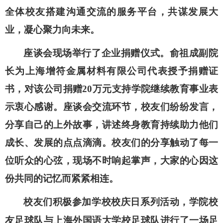
全体校友搭建沟通交流的服务平台，共谋发展大
业，凝心聚力向未来。
座谈会现场举行了企业捐赠仪式。俞祖成副院
长为上海增符金属材料有限公司代表授予捐赠证
书，对该公司捐赠
20
万元支持学院继续教育事业表
示衷心感谢。座谈会交流环节，校友们纷纷发言，
分享自己的上外故事，讲述终身教育持续助力他们
成长、发展的点点滴滴。校友们的分享触动了每一
位听众的心弦，现场不时响起掌声，大家的心因这
份共同的记忆而紧紧相连。
校友们积极参加学校校庆日系列活动，学院校
友足球队与上海外国语大学校足球队进行了一场足