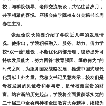
校，与学院领导、老师交流畅谈，共忆往昔岁月，
共享相聚的喜悦。座谈会由学院校友分会秘书长周
春红主持。
张廷佺院长简要介绍了学院近几年的发展情
况。他指出，学院积极融入、服务、助力、借力学
校“双一流”建设，不断优化内部治理，稳步提升可
持续发展能力，努力回答“教育强国、继教何为”的
时代之问，为服务国家战略发展、推进中国式现代
化贡献上外力量。党总支书记吴慧表示，校友们是
母校发展的见证者和参与者，是母校最宝贵的财
富。站在新的历史起点，学院将全面贯彻落实党的
二十届三中全会精神和全国教育大会精神，继续为