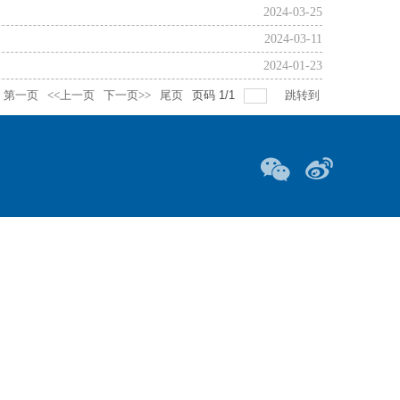
2024-03-25
2024-03-11
2024-01-23
第一页
<<上一页
下一页>>
尾页
页码
1
/
1
跳转到