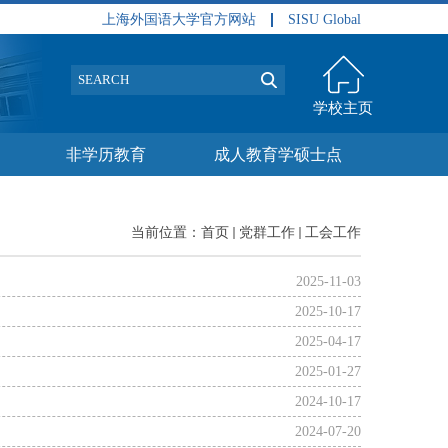
上海外国语大学官方网站
SISU Global
学校主页
非学历教育
成人教育学硕士点
当前位置：
首页
党群工作
工会工作
2025-11-03
2025-10-17
2025-04-17
2025-01-27
2024-10-17
2024-07-20