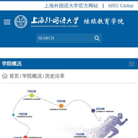
上海外国语大学官方网站
SISU Global
学院概况
首页
学院概况
历史沿革