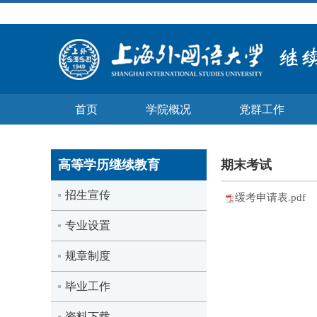
首页
学院概况
党群工作
高等学历继续教育
期末考试
招生宣传
缓考申请表.pdf
专业设置
规章制度
毕业工作
资料下载