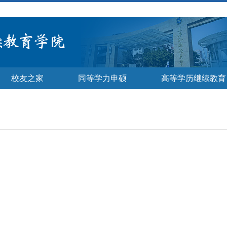
校友之家
同等学力申硕
高等学历继续教育