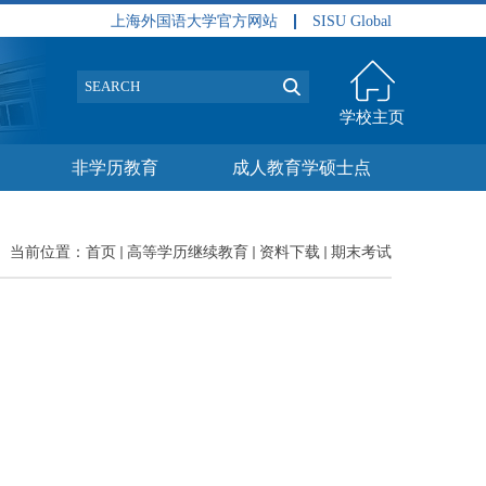
上海外国语大学官方网站
SISU Global
学校主页
非学历教育
成人教育学硕士点
当前位置：
首页
高等学历继续教育
资料下载
期末考试