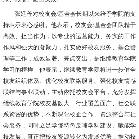
张廷佺对校友会
/
基金会长期以来给予学院的支
持表示衷心感谢。他表示，校友会
/
基金会团队精干
高效、担当作为，以专业的运营能力、务实的工作
作风和强大的凝聚力，扎实做好校友服务、基金管
理等工作，成效显著、亮点突出，是继续教育学院
学习的榜样。他表示，继续教育学院将进一步健全
校友组织体系、优化校友联络服务、强化校友情感
联结与事业联动，主动依托校友会平台，充分发挥
继续教育学院校友基数大、行业覆盖面广、社会联
系紧密的优势，不断深化校企合作、资源整合与社
会服务；同时立足学院特色反哺学科建设、赋能学
校发展，真正把校友资源转化为发展优势，推动校