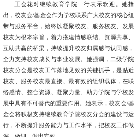
王会花对继续教育学院一行表示欢迎。她指
出，校友会
/
基金会作为学校联系广大校友的核心纽
带与服务平台，始终以凝聚校友、服务校友、发展
校友为根本宗旨，着力搭建情感联结、资源共享、
互助共赢的桥梁，持续提升校友归属感与认同感，
全力支持校友成长与事业发展。她强调，二级学院
校友分会是校友工作落地见效的关键抓手，是贴近
校友、服务校友最直接、最有效的组织载体，在联
络感情、整合资源、凝聚力量、助力学院与学校发
展中具有不可替代的重要作用。她表示，校友会
/
基
金会将积极支持继续教育学院校友分会的建设与运
行，不断提升服务能力与工作水平，把校友工作做
深、做细、做出实效。