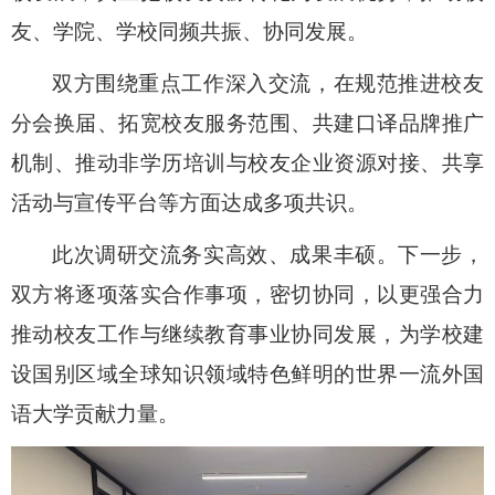
友、学院、学校同频共振、协同发展。
双方围绕重点工作深入交流，在规范推进校友
分会换届、拓宽校友服务范围、共建口译品牌推广
机制、推动非学历培训与校友企业资源对接、共享
活动与宣传平台等方面达成多项共识。
此次调研交流务实高效、成果丰硕。下一步，
双方将逐项落实合作事项，密切协同，以更强合力
推动校友工作与继续教育事业协同发展，为学校建
设国别区域全球知识领域特色鲜明的世界一流外国
语大学贡献力量。