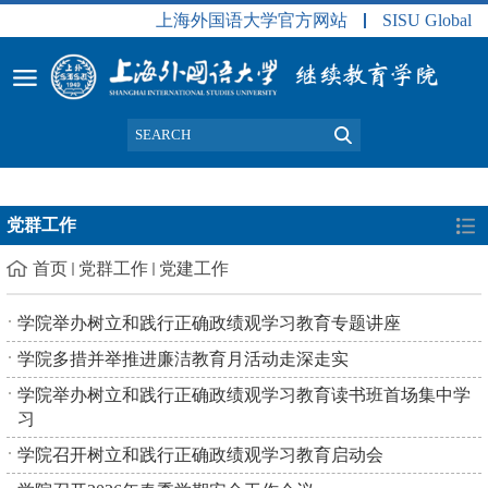
上海外国语大学官方网站
SISU Global
党群工作
首页
党群工作
党建工作
学院举办树立和践行正确政绩观学习教育专题讲座
学院多措并举推进廉洁教育月活动走深走实
学院举办树立和践行正确政绩观学习教育读书班首场集中学
习
学院召开树立和践行正确政绩观学习教育启动会