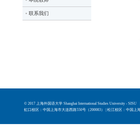
联系我们
© 2017 上海外国语大学 Shanghai International Studies University - SISU
虹口校区：中国上海市大连西路550号（200083） | 松江校区：中国上海市