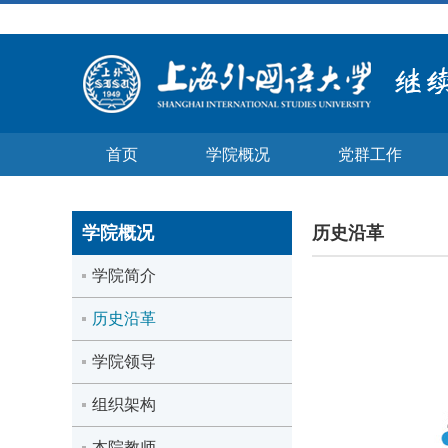
首页
学院概况
党群工作
学院概况
历史沿革
学院简介
历史沿革
学院领导
组织架构
本院教师