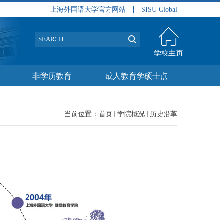
上海外国语大学官方网站
SISU Global
学校主页
非学历教育
成人教育学硕士点
当前位置：
首页
学院概况
历史沿革