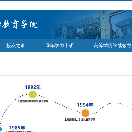
校友之家
同等学力申硕
高等学历继续教育