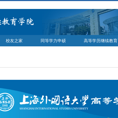
校友之家
同等学力申硕
高等学历继续教育