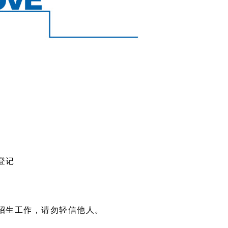
登记
招生工作，请勿轻信他人。