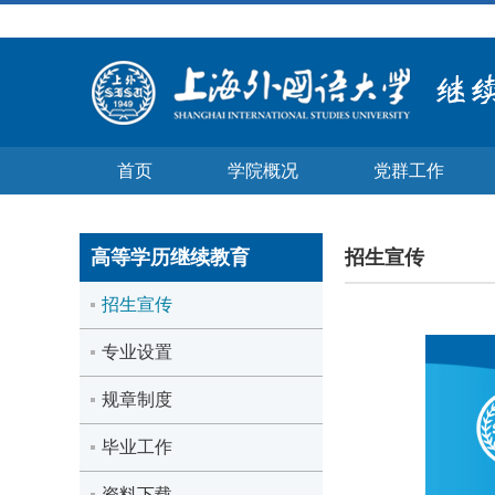
首页
学院概况
党群工作
高等学历继续教育
招生宣传
招生宣传
专业设置
规章制度
毕业工作
资料下载