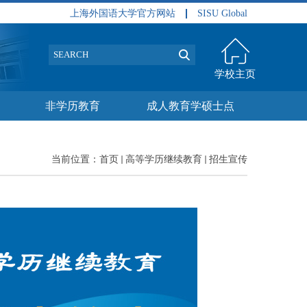
上海外国语大学官方网站
SISU Global
学校主页
非学历教育
成人教育学硕士点
当前位置：
首页
高等学历继续教育
招生宣传