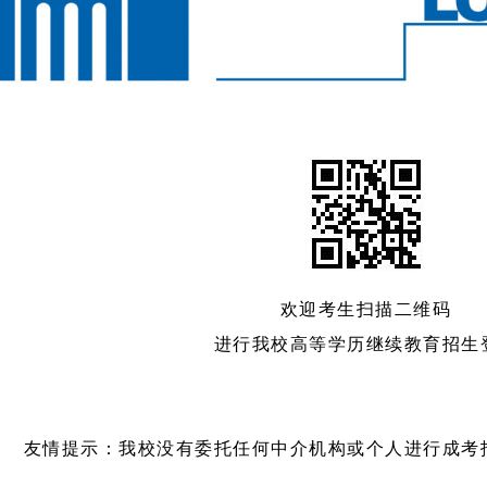
欢迎考生扫描二维码
进行我校高等学历继续教育招生
友情提示：我校没有委托任何中介机构或个人进行成考