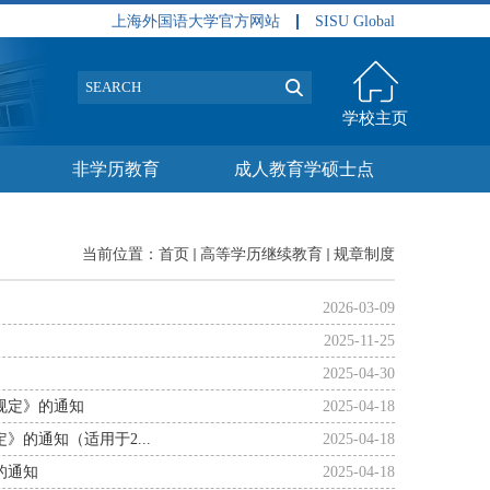
上海外国语大学官方网站
SISU Global
学校主页
非学历教育
成人教育学硕士点
当前位置：
首页
高等学历继续教育
规章制度
2026-03-09
2025-11-25
2025-04-30
规定》的通知
2025-04-18
的通知（适用于2...
2025-04-18
的通知
2025-04-18