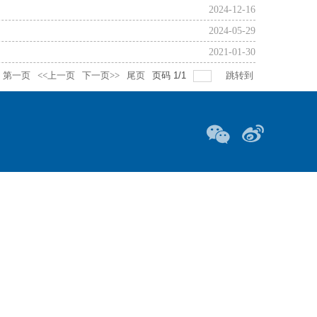
2024-12-16
2024-05-29
2021-01-30
第一页
<<上一页
下一页>>
尾页
页码
1
/
1
跳转到