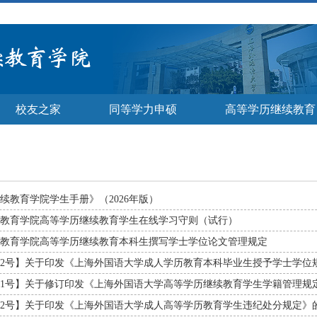
校友之家
同等学力申硕
高等学历继续教育
续教育学院学生手册》（2026年版）
教育学院高等学历继续教育学生在线学习守则（试行）
教育学院高等学历继续教育本科生撰写学士学位论文管理规定
5〕2号】关于印发《上海外国语大学成人学历教育本科毕业生授予学士学位
5〕1号】关于修订印发《上海外国语大学高等学历继续教育学生学籍管理规定》
1〕2号】关于印发《上海外国语大学成人高等学历教育学生违纪处分规定》