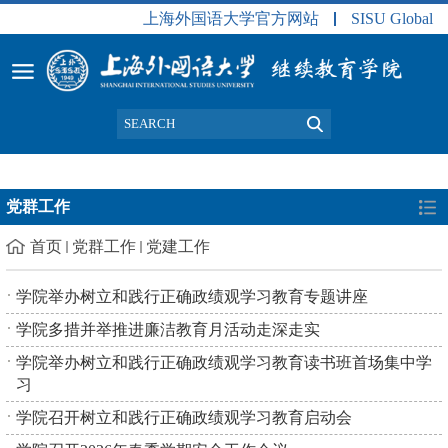
上海外国语大学官方网站
SISU Global
党群工作
首页
党群工作
党建工作
学院举办树立和践行正确政绩观学习教育专题讲座
学院多措并举推进廉洁教育月活动走深走实
学院举办树立和践行正确政绩观学习教育读书班首场集中学
习
学院召开树立和践行正确政绩观学习教育启动会