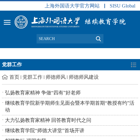
上海外国语大学官方网站
SISU Global
党群工作
首页
党群工作
师德师风
师德师风建设
弘扬教育家精神 争做“四有”好老师
继续教育学院新学期师生见面会暨本学期首期“教授有约”活
动
大力弘扬教育家精神 回答教育时代之问
继续教育学院“师德大讲堂”首场开讲