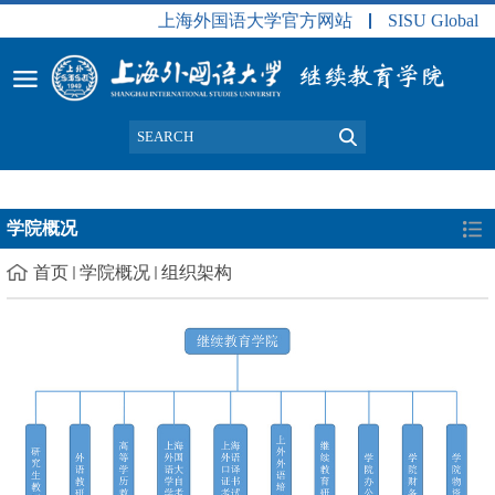
上海外国语大学官方网站
SISU Global
学院概况
首页
学院概况
组织架构