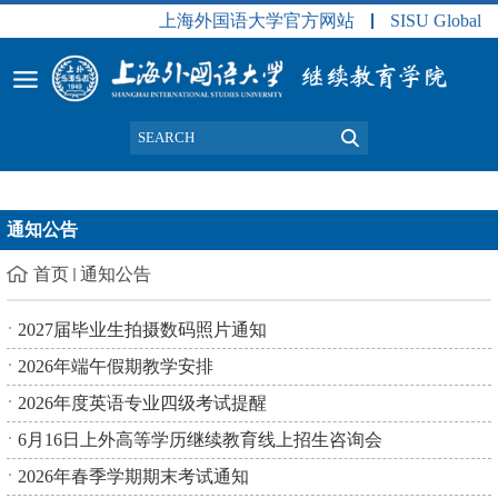
上海外国语大学官方网站
SISU Global
通知公告
首页
通知公告
2027届毕业生拍摄数码照片通知
2026年端午假期教学安排
2026年度英语专业四级考试提醒
6月16日上外高等学历继续教育线上招生咨询会
2026年春季学期期末考试通知